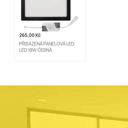
265,00
Kč
PŘISAZENÁ PANELOVÁ LED
LED 18W ČERNÁ