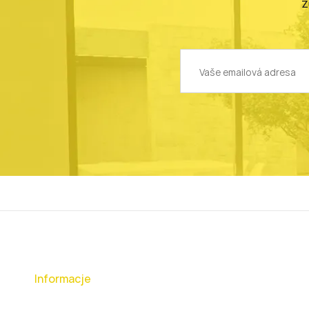
Z
Informacje