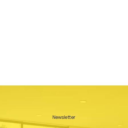
Newsletter